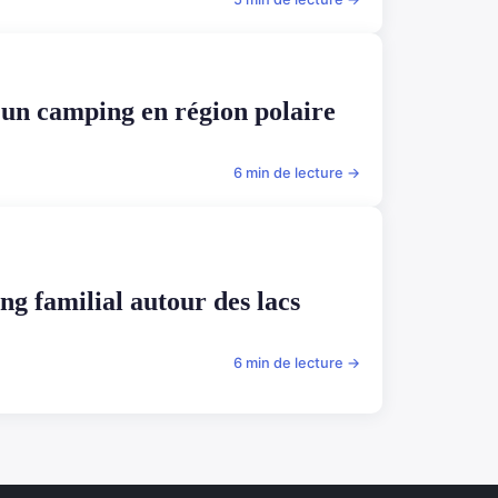
 un camping en région polaire
6 min de lecture →
ng familial autour des lacs
6 min de lecture →