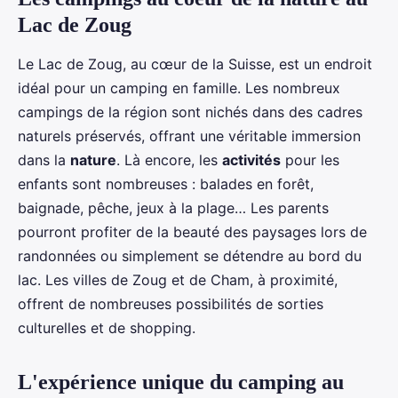
Lac de Zoug
Le Lac de Zoug, au cœur de la Suisse, est un endroit
idéal pour un camping en famille. Les nombreux
campings de la région sont nichés dans des cadres
naturels préservés, offrant une véritable immersion
dans la
nature
. Là encore, les
activités
pour les
enfants sont nombreuses : balades en forêt,
baignade, pêche, jeux à la plage… Les parents
pourront profiter de la beauté des paysages lors de
randonnées ou simplement se détendre au bord du
lac. Les villes de Zoug et de Cham, à proximité,
offrent de nombreuses possibilités de sorties
culturelles et de shopping.
L'expérience unique du camping au