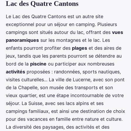
Lac des Quatre Cantons
Le Lac des Quatre Cantons est un autre site
exceptionnel pour un séjour en camping. Plusieurs
campings sont situés autour du lac, offrant des
vues
panoramiques
sur les montagnes et le lac. Les
enfants pourront profiter des
plages
et des aires de
jeux, tandis que les parents pourront se détendre au
bord de la
piscine
ou participer aux nombreuses
activités
proposées : randonnées, sports nautiques,
visites culturelles... La ville de Lucerne, avec son pont
de la Chapelle, son musée des transports et son
vieux quartier, est une étape incontournable de votre
séjour. La Suisse, avec ses lacs alpins et ses
campings familiaux, est ainsi une destination de choix
pour des vacances en famille entre nature et culture.
La diversité des paysages, des activités et des