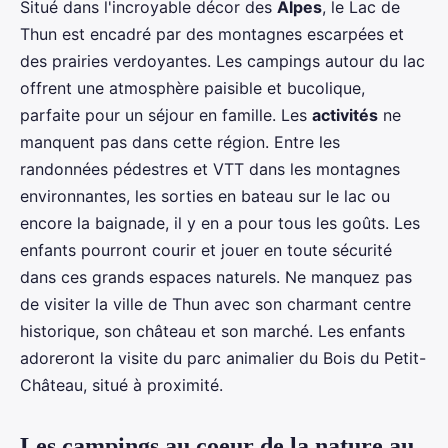
Situé dans l'incroyable décor des
Alpes
, le Lac de
Thun est encadré par des montagnes escarpées et
des prairies verdoyantes. Les campings autour du lac
offrent une atmosphère paisible et bucolique,
parfaite pour un séjour en famille. Les
activités
ne
manquent pas dans cette région. Entre les
randonnées pédestres et VTT dans les montagnes
environnantes, les sorties en bateau sur le lac ou
encore la baignade, il y en a pour tous les goûts. Les
enfants pourront courir et jouer en toute sécurité
dans ces grands espaces naturels. Ne manquez pas
de visiter la ville de Thun avec son charmant centre
historique, son château et son marché. Les enfants
adoreront la visite du parc animalier du Bois du Petit-
Château, situé à proximité.
Les campings au coeur de la nature au