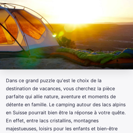
Dans ce grand puzzle qu'est le choix de la
destination de vacances, vous cherchez la pièce
parfaite qui allie nature, aventure et moments de
détente en famille. Le camping autour des lacs alpins
en Suisse pourrait bien être la réponse à votre quête.
En effet, entre lacs cristallins, montagnes
majestueuses, loisirs pour les enfants et bien-être