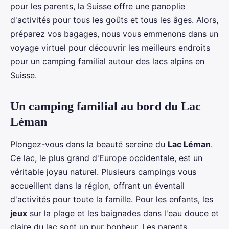
pour les parents, la Suisse offre une panoplie
d'activités pour tous les goûts et tous les âges. Alors,
préparez vos bagages, nous vous emmenons dans un
voyage virtuel pour découvrir les meilleurs endroits
pour un camping familial autour des lacs alpins en
Suisse.
Un camping familial au bord du Lac
Léman
Plongez-vous dans la beauté sereine du
Lac Léman
.
Ce lac, le plus grand d'Europe occidentale, est un
véritable joyau naturel. Plusieurs campings vous
accueillent dans la région, offrant un éventail
d'activités pour toute la famille. Pour les enfants, les
jeux
sur la plage et les baignades dans l'eau douce et
claire du lac sont un pur bonheur. Les parents