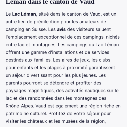
Léman dans le canton de Vaud
Le
Lac Léman
, situé dans le canton de Vaud, est un
autre lieu de prédilection pour les amateurs de
camping en Suisse. Les
avis
des visiteurs saluent
l'emplacement exceptionnel de ces campings, nichés
entre lac et montagnes. Les campings du Lac Léman
offrent une gamme d'installations et de services
destinés aux familles. Les aires de jeux, les clubs
pour enfants et les plages à proximité garantissent
un séjour divertissant pour les plus jeunes. Les
parents pourront se détendre et profiter des
paysages magnifiques, des activités nautiques sur le
lac et des randonnées dans les montagnes des
Rhône-Alpes. Vaud est également une région riche en
patrimoine culturel. Profitez de votre séjour pour
visiter les châteaux et les musées de la région,