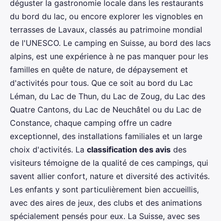
déguster la gastronomie locale dans les restaurants
du bord du lac, ou encore explorer les vignobles en
terrasses de Lavaux, classés au patrimoine mondial
de l'UNESCO. Le camping en Suisse, au bord des lacs
alpins, est une expérience à ne pas manquer pour les
familles en quête de nature, de dépaysement et
d'activités pour tous. Que ce soit au bord du Lac
Léman, du Lac de Thun, du Lac de Zoug, du Lac des
Quatre Cantons, du Lac de Neuchâtel ou du Lac de
Constance, chaque camping offre un cadre
exceptionnel, des installations familiales et un large
choix d'activités. La
classification des avis
des
visiteurs témoigne de la qualité de ces campings, qui
savent allier confort, nature et diversité des activités.
Les enfants y sont particulièrement bien accueillis,
avec des aires de jeux, des clubs et des animations
spécialement pensés pour eux. La Suisse, avec ses