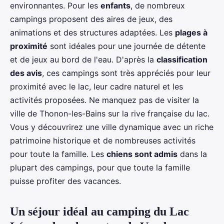
environnantes. Pour les
enfants
, de nombreux
campings proposent des aires de jeux, des
animations et des structures adaptées. Les
plages à
proximité
sont idéales pour une journée de détente
et de jeux au bord de l'eau. D'après la
classification
des avis
, ces campings sont très appréciés pour leur
proximité avec le lac, leur cadre naturel et les
activités proposées. Ne manquez pas de visiter la
ville de Thonon-les-Bains sur la rive française du lac.
Vous y découvrirez une ville dynamique avec un riche
patrimoine historique et de nombreuses activités
pour toute la famille. Les
chiens sont admis
dans la
plupart des campings, pour que toute la famille
puisse profiter des vacances.
Un séjour idéal au camping du Lac