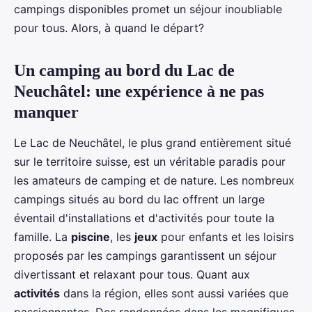
campings disponibles promet un séjour inoubliable
pour tous. Alors, à quand le départ?
Un camping au bord du Lac de
Neuchâtel: une expérience à ne pas
manquer
Le Lac de Neuchâtel, le plus grand entièrement situé
sur le territoire suisse, est un véritable paradis pour
les amateurs de camping et de nature. Les nombreux
campings situés au bord du lac offrent un large
éventail d'installations et d'activités pour toute la
famille. La
piscine
, les
jeux
pour enfants et les loisirs
proposés par les campings garantissent un séjour
divertissant et relaxant pour tous. Quant aux
activités
dans la région, elles sont aussi variées que