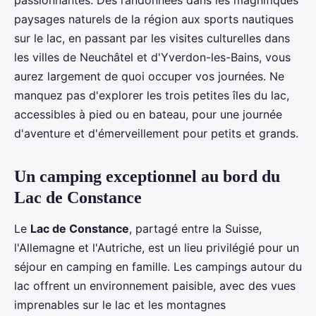
passionnantes. Des randonnées dans les magnifiques
paysages naturels de la région aux sports nautiques
sur le lac, en passant par les visites culturelles dans
les villes de Neuchâtel et d'Yverdon-les-Bains, vous
aurez largement de quoi occuper vos journées. Ne
manquez pas d'explorer les trois petites îles du lac,
accessibles à pied ou en bateau, pour une journée
d'aventure et d'émerveillement pour petits et grands.
Un camping exceptionnel au bord du
Lac de Constance
Le
Lac de Constance
, partagé entre la Suisse,
l'Allemagne et l'Autriche, est un lieu privilégié pour un
séjour en camping en famille. Les campings autour du
lac offrent un environnement paisible, avec des vues
imprenables sur le lac et les montagnes