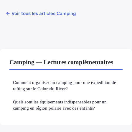
← Voir tous les articles Camping
Camping — Lectures complémentaires
Comment organiser un camping pour une expédition de
rafting sur le Colorado River?
Quels sont les équipements indispensables pour un
camping en région polaire avec des enfants?