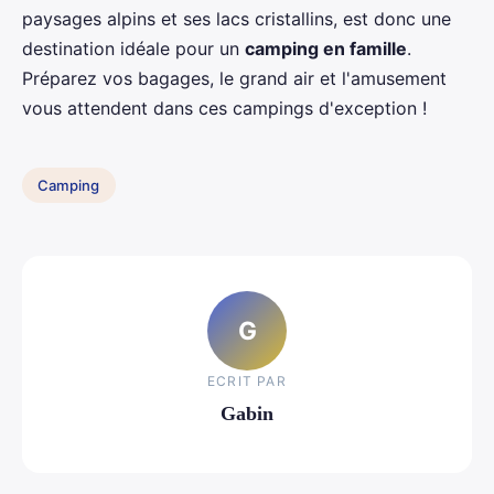
paysages alpins et ses lacs cristallins, est donc une
destination idéale pour un
camping en famille
.
Préparez vos bagages, le grand air et l'amusement
vous attendent dans ces campings d'exception !
Camping
G
ECRIT PAR
Gabin