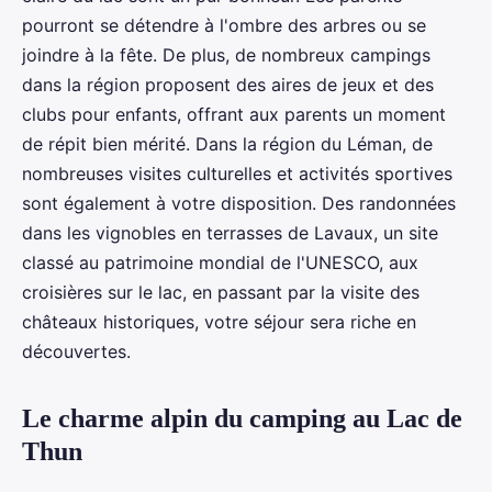
pourront se détendre à l'ombre des arbres ou se
joindre à la fête. De plus, de nombreux campings
dans la région proposent des aires de jeux et des
clubs pour enfants, offrant aux parents un moment
de répit bien mérité. Dans la région du Léman, de
nombreuses visites culturelles et activités sportives
sont également à votre disposition. Des randonnées
dans les vignobles en terrasses de Lavaux, un site
classé au patrimoine mondial de l'UNESCO, aux
croisières sur le lac, en passant par la visite des
châteaux historiques, votre séjour sera riche en
découvertes.
Le charme alpin du camping au Lac de
Thun