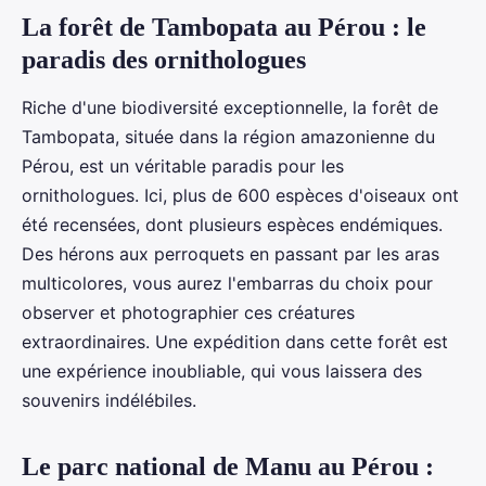
La forêt de Tambopata au Pérou : le
paradis des ornithologues
Riche d'une biodiversité exceptionnelle, la forêt de
Tambopata, située dans la région amazonienne du
Pérou, est un véritable paradis pour les
ornithologues. Ici, plus de 600 espèces d'oiseaux ont
été recensées, dont plusieurs espèces endémiques.
Des hérons aux perroquets en passant par les aras
multicolores, vous aurez l'embarras du choix pour
observer et photographier ces créatures
extraordinaires. Une expédition dans cette forêt est
une expérience inoubliable, qui vous laissera des
souvenirs indélébiles.
Le parc national de Manu au Pérou :