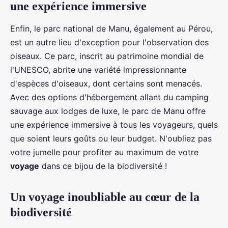
une expérience immersive
Enfin, le parc national de Manu, également au Pérou,
est un autre lieu d'exception pour l'observation des
oiseaux. Ce parc, inscrit au patrimoine mondial de
l'UNESCO, abrite une variété impressionnante
d'espèces d'oiseaux, dont certains sont menacés.
Avec des options d'hébergement allant du camping
sauvage aux lodges de luxe, le parc de Manu offre
une expérience immersive à tous les voyageurs, quels
que soient leurs goûts ou leur budget. N'oubliez pas
votre jumelle pour profiter au maximum de votre
voyage
dans ce bijou de la biodiversité !
Un voyage inoubliable au cœur de la
biodiversité