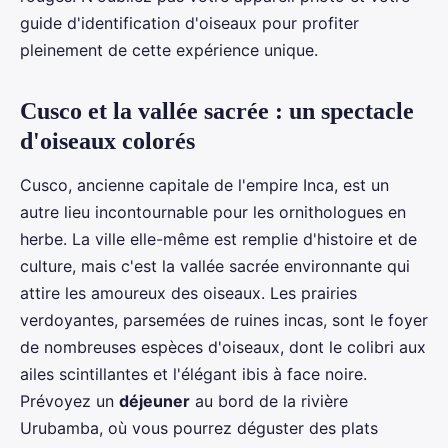
guide d'identification d'oiseaux pour profiter
pleinement de cette expérience unique.
Cusco et la vallée sacrée : un spectacle
d'oiseaux colorés
Cusco, ancienne capitale de l'empire Inca, est un
autre lieu incontournable pour les ornithologues en
herbe. La ville elle-même est remplie d'histoire et de
culture, mais c'est la vallée sacrée environnante qui
attire les amoureux des oiseaux. Les prairies
verdoyantes, parsemées de ruines incas, sont le foyer
de nombreuses espèces d'oiseaux, dont le colibri aux
ailes scintillantes et l'élégant ibis à face noire.
Prévoyez un
déjeuner
au bord de la rivière
Urubamba, où vous pourrez déguster des plats