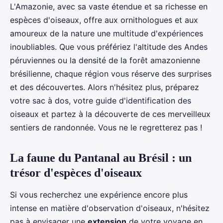
L'Amazonie, avec sa vaste étendue et sa richesse en
espèces d'oiseaux, offre aux ornithologues et aux
amoureux de la nature une multitude d'expériences
inoubliables. Que vous préfériez l'altitude des Andes
péruviennes ou la densité de la forêt amazonienne
brésilienne, chaque région vous réserve des surprises
et des découvertes. Alors n'hésitez plus, préparez
votre sac à dos, votre guide d'identification des
oiseaux et partez à la découverte de ces merveilleux
sentiers de randonnée. Vous ne le regretterez pas !
La faune du Pantanal au Brésil : un
trésor d'espèces d'oiseaux
Si vous recherchez une expérience encore plus
intense en matière d'observation d'oiseaux, n'hésitez
pas à envisager une
extension
de votre voyage en