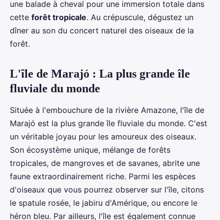
une balade à cheval pour une immersion totale dans
cette
forêt tropicale
. Au crépuscule, dégustez un
dîner au son du concert naturel des oiseaux de la
forêt.
L'île de Marajó : La plus grande île
fluviale du monde
Située à l'embouchure de la rivière Amazone, l'île de
Marajó est la plus grande île fluviale du monde. C'est
un véritable joyau pour les amoureux des oiseaux.
Son écosystème unique, mélange de forêts
tropicales, de mangroves et de savanes, abrite une
faune extraordinairement riche. Parmi les espèces
d'oiseaux que vous pourrez observer sur l'île, citons
le spatule rosée, le jabiru d'Amérique, ou encore le
héron bleu. Par ailleurs, l'île est également connue