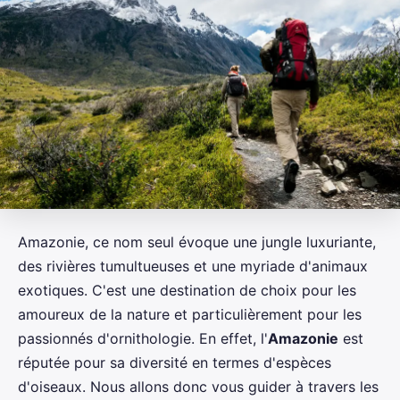
Amazonie, ce nom seul évoque une jungle luxuriante,
des rivières tumultueuses et une myriade d'animaux
exotiques. C'est une destination de choix pour les
amoureux de la nature et particulièrement pour les
passionnés d'ornithologie. En effet, l'
Amazonie
est
réputée pour sa diversité en termes d'espèces
d'oiseaux. Nous allons donc vous guider à travers les