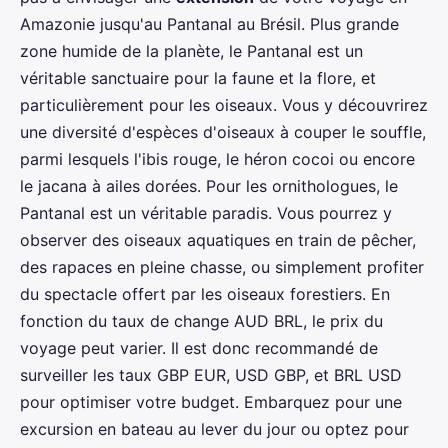
Amazonie jusqu'au Pantanal au Brésil. Plus grande
zone humide de la planète, le Pantanal est un
véritable sanctuaire pour la faune et la flore, et
particulièrement pour les oiseaux. Vous y découvrirez
une diversité d'espèces d'oiseaux à couper le souffle,
parmi lesquels l'ibis rouge, le héron cocoi ou encore
le jacana à ailes dorées. Pour les ornithologues, le
Pantanal est un véritable paradis. Vous pourrez y
observer des oiseaux aquatiques en train de pêcher,
des rapaces en pleine chasse, ou simplement profiter
du spectacle offert par les oiseaux forestiers. En
fonction du taux de change AUD BRL, le prix du
voyage peut varier. Il est donc recommandé de
surveiller les taux GBP EUR, USD GBP, et BRL USD
pour optimiser votre budget. Embarquez pour une
excursion en bateau au lever du jour ou optez pour