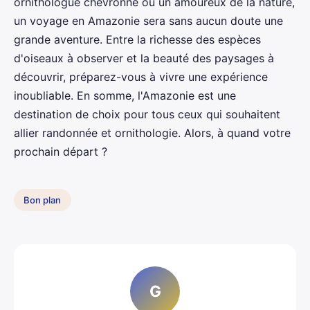
ornithologue chevronné ou un amoureux de la nature,
un voyage en Amazonie sera sans aucun doute une
grande aventure. Entre la richesse des espèces
d'oiseaux à observer et la beauté des paysages à
découvrir, préparez-vous à vivre une expérience
inoubliable. En somme, l'Amazonie est une
destination de choix pour tous ceux qui souhaitent
allier randonnée et ornithologie. Alors, à quand votre
prochain départ ?
Bon plan
G