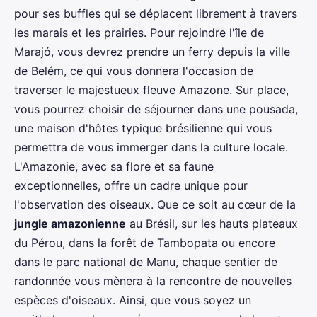
pour ses buffles qui se déplacent librement à travers
les marais et les prairies. Pour rejoindre l'île de
Marajó, vous devrez prendre un ferry depuis la ville
de Belém, ce qui vous donnera l'occasion de
traverser le majestueux fleuve Amazone. Sur place,
vous pourrez choisir de séjourner dans une pousada,
une maison d'hôtes typique brésilienne qui vous
permettra de vous immerger dans la culture locale.
L'Amazonie, avec sa flore et sa faune
exceptionnelles, offre un cadre unique pour
l'observation des oiseaux. Que ce soit au cœur de la
jungle amazonienne
au Brésil, sur les hauts plateaux
du Pérou, dans la forêt de Tambopata ou encore
dans le parc national de Manu, chaque sentier de
randonnée vous mènera à la rencontre de nouvelles
espèces d'oiseaux. Ainsi, que vous soyez un