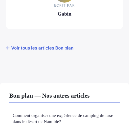
ECRIT PAR
Gabin
← Voir tous les articles Bon plan
Bon plan — Nos autres articles
Comment organiser une expérience de camping de luxe
dans le désert de Namibie?