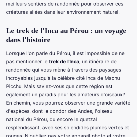
meilleurs sentiers de randonnée pour observer ces
créatures ailées dans leur environnement naturel.
Le trek de l'Inca au Pérou : un voyage
dans l'histoire
Lorsque l'on parle du Pérou, il est impossible de ne
pas mentionner le
trek de l'Inca
, un itinéraire de
randonnée qui vous mène à travers des paysages
incroyables jusqu'à la célèbre cité inca de Machu
Picchu. Mais saviez-vous que cette région est
également un paradis pour les amateurs d'oiseaux?
En chemin, vous pourrez observer une grande variété
d'espèces, dont le condor des Andes, l'oiseau
national du Pérou, ou encore le quetzal
resplendissant, avec ses splendides plumes vertes et
rouges. N'oubliez pas votre appareil photo et votre