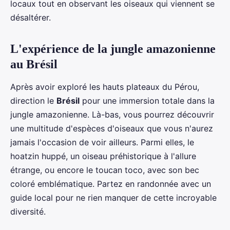
locaux tout en observant les oiseaux qui viennent se
désaltérer.
L'expérience de la jungle amazonienne
au Brésil
Après avoir exploré les hauts plateaux du Pérou,
direction le
Brésil
pour une immersion totale dans la
jungle amazonienne. Là-bas, vous pourrez découvrir
une multitude d'espèces d'oiseaux que vous n'aurez
jamais l'occasion de voir ailleurs. Parmi elles, le
hoatzin huppé, un oiseau préhistorique à l'allure
étrange, ou encore le toucan toco, avec son bec
coloré emblématique. Partez en randonnée avec un
guide local pour ne rien manquer de cette incroyable
diversité.