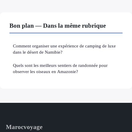
Bon plan — Dans la même rubrique
Comment organiser une expérience de camping de luxe
dans le désert de Namibie?
Quels sont les meilleurs sentiers de randonnée pour
observer les oiseaux en Amazonie?
Marocvoyage