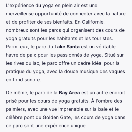
L'expérience du yoga en plein air est une
merveilleuse opportunité de connecter avec la nature
et de profiter de ses bienfaits. En Californie,
nombreux sont les parcs qui organisent des cours de
yoga gratuits pour les habitants et les touristes.
Parmi eux, le parc du
Lake Santa
est un véritable
havre de paix pour les passionnés de yoga. Situé sur
les rives du lac, le parc offre un cadre idéal pour la
pratique du yoga, avec la douce musique des vagues
en fond sonore.
De même, le parc de la
Bay Area
est un autre endroit
prisé pour les cours de yoga gratuits. À l'ombre des
palmiers, avec une vue imprenable sur la baie et le
célèbre pont du Golden Gate, les cours de yoga dans
ce parc sont une expérience unique.