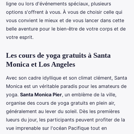
ligne ou lors d'événements spéciaux, plusieurs
options s'offrent à vous. À vous de choisir celle qui
vous convient le mieux et de vous lancer dans cette
belle aventure pour le bien-être de votre corps et de
votre esprit.
Les cours de yoga gratuits à Santa
Monica et Los Angeles
Avec son cadre idyllique et son climat clément, Santa
Monica est un véritable paradis pour les amateurs de
yoga.
Santa Monica Pier
, un emblème de la ville,
organise des cours de yoga gratuits en plein air,
généralement au lever du soleil. Dès les premières
lueurs du jour, les participants peuvent profiter de la
vue imprenable sur l'océan Pacifique tout en