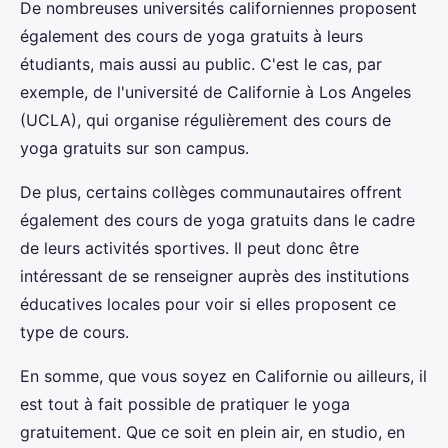
De nombreuses universités californiennes proposent
également des cours de yoga gratuits à leurs
étudiants, mais aussi au public. C'est le cas, par
exemple, de l'université de Californie à Los Angeles
(UCLA), qui organise régulièrement des cours de
yoga gratuits sur son campus.
De plus, certains collèges communautaires offrent
également des cours de yoga gratuits dans le cadre
de leurs activités sportives. Il peut donc être
intéressant de se renseigner auprès des institutions
éducatives locales pour voir si elles proposent ce
type de cours.
En somme, que vous soyez en Californie ou ailleurs, il
est tout à fait possible de pratiquer le yoga
gratuitement. Que ce soit en plein air, en studio, en