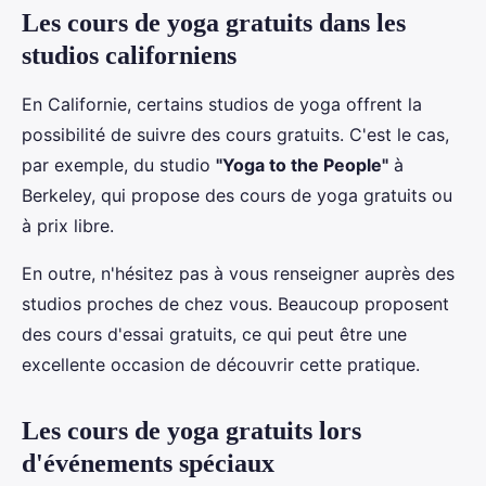
Les cours de yoga gratuits dans les
studios californiens
En Californie, certains studios de yoga offrent la
possibilité de suivre des cours gratuits. C'est le cas,
par exemple, du studio
"Yoga to the People"
à
Berkeley, qui propose des cours de yoga gratuits ou
à prix libre.
En outre, n'hésitez pas à vous renseigner auprès des
studios proches de chez vous. Beaucoup proposent
des cours d'essai gratuits, ce qui peut être une
excellente occasion de découvrir cette pratique.
Les cours de yoga gratuits lors
d'événements spéciaux