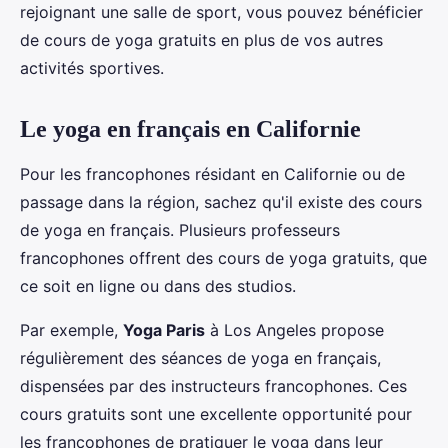
rejoignant une salle de sport, vous pouvez bénéficier
de cours de yoga gratuits en plus de vos autres
activités sportives.
Le yoga en français en Californie
Pour les francophones résidant en Californie ou de
passage dans la région, sachez qu'il existe des cours
de yoga en français. Plusieurs professeurs
francophones offrent des cours de yoga gratuits, que
ce soit en ligne ou dans des studios.
Par exemple,
Yoga Paris
à Los Angeles propose
régulièrement des séances de yoga en français,
dispensées par des instructeurs francophones. Ces
cours gratuits sont une excellente opportunité pour
les francophones de pratiquer le yoga dans leur