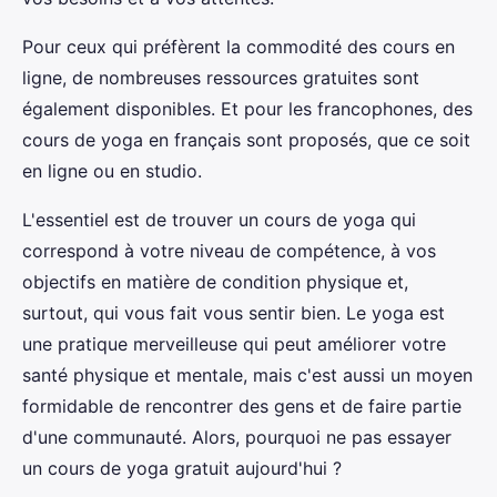
Pour ceux qui préfèrent la commodité des cours en
ligne, de nombreuses ressources gratuites sont
également disponibles. Et pour les francophones, des
cours de yoga en français sont proposés, que ce soit
en ligne ou en studio.
L'essentiel est de trouver un cours de yoga qui
correspond à votre niveau de compétence, à vos
objectifs en matière de condition physique et,
surtout, qui vous fait vous sentir bien. Le yoga est
une pratique merveilleuse qui peut améliorer votre
santé physique et mentale, mais c'est aussi un moyen
formidable de rencontrer des gens et de faire partie
d'une communauté. Alors, pourquoi ne pas essayer
un cours de yoga gratuit aujourd'hui ?