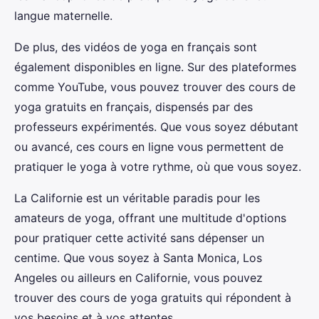
langue maternelle.
De plus, des vidéos de yoga en français sont
également disponibles en ligne. Sur des plateformes
comme YouTube, vous pouvez trouver des cours de
yoga gratuits en français, dispensés par des
professeurs expérimentés. Que vous soyez débutant
ou avancé, ces cours en ligne vous permettent de
pratiquer le yoga à votre rythme, où que vous soyez.
La Californie est un véritable paradis pour les
amateurs de yoga, offrant une multitude d'options
pour pratiquer cette activité sans dépenser un
centime. Que vous soyez à Santa Monica, Los
Angeles ou ailleurs en Californie, vous pouvez
trouver des cours de yoga gratuits qui répondent à
vos besoins et à vos attentes.