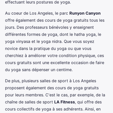
effectuant leurs postures de yoga.
Au coeur de Los Angeles, le parc
Runyon Canyon
offre également des cours de yoga gratuits tous les
jours. Des professeurs bénévoles y enseignent
différentes formes de yoga, dont le hatha yoga, le
yoga vinyasa et le yoga nidra. Que vous soyez
novice dans la pratique du yoga ou que vous
cherchiez à améliorer votre condition physique, ces
cours gratuits sont une excellente occasion de faire
du yoga sans dépenser un centime.
De plus, plusieurs salles de sport à Los Angeles
proposent également des cours de yoga gratuits
pour leurs membres. C'est le cas, par exemple, de la
chaîne de salles de sport
LA Fitness
, qui offre des
cours collectifs de yoga à ses adhérents. Ainsi, en