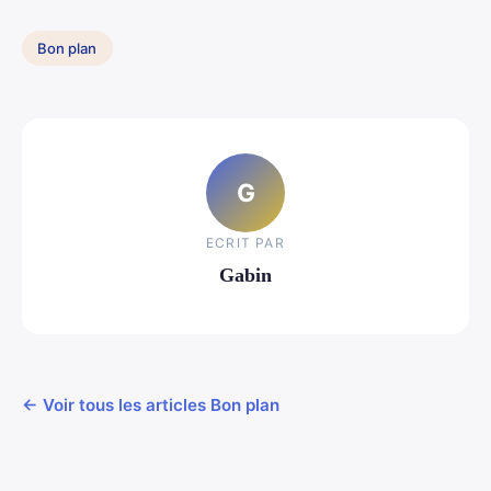
Bon plan
G
ECRIT PAR
Gabin
← Voir tous les articles Bon plan