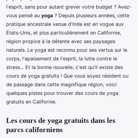
l'esprit, sans pour autant grever votre budget ? Avez-
vous pensé au
yoga
? Depuis plusieurs années, cette
pratique ancestrale venue d'Inde est en vogue aux
États-Unis, et plus particulièrement en Californie,
région propice à la détente avec ses paysages
naturels. Le yoga est reconnu pour ses vertus sur le
corps, l'apaisement de l'esprit, la lutte contre le
stress... Et la bonne nouvelle, c'est qu'il existe des
cours de yoga gratuits ! Que vous soyez résident ou
de passage dans cette magnifique région, voici
quelques pistes pour trouver des cours de yoga
gratuits en Californie.
Les cours de yoga gratuits dans les
parcs californiens