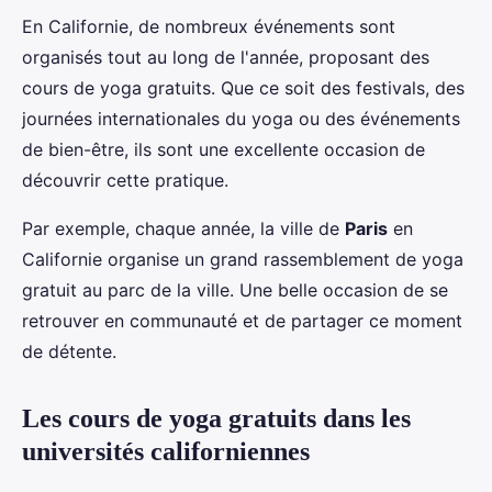
En Californie, de nombreux événements sont
organisés tout au long de l'année, proposant des
cours de yoga gratuits. Que ce soit des festivals, des
journées internationales du yoga ou des événements
de bien-être, ils sont une excellente occasion de
découvrir cette pratique.
Par exemple, chaque année, la ville de
Paris
en
Californie organise un grand rassemblement de yoga
gratuit au parc de la ville. Une belle occasion de se
retrouver en communauté et de partager ce moment
de détente.
Les cours de yoga gratuits dans les
universités californiennes