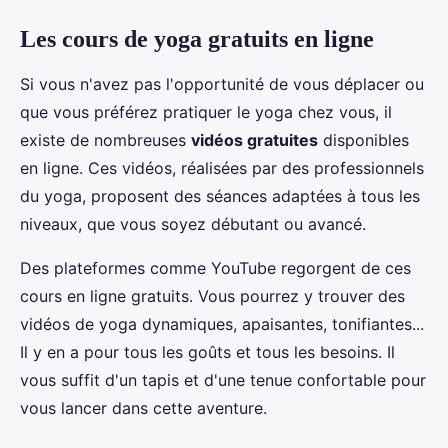
Les cours de yoga gratuits en ligne
Si vous n'avez pas l'opportunité de vous déplacer ou
que vous préférez pratiquer le yoga chez vous, il
existe de nombreuses
vidéos gratuites
disponibles
en ligne. Ces vidéos, réalisées par des professionnels
du yoga, proposent des séances adaptées à tous les
niveaux, que vous soyez débutant ou avancé.
Des plateformes comme YouTube regorgent de ces
cours en ligne gratuits. Vous pourrez y trouver des
vidéos de yoga dynamiques, apaisantes, tonifiantes...
Il y en a pour tous les goûts et tous les besoins. Il
vous suffit d'un tapis et d'une tenue confortable pour
vous lancer dans cette aventure.